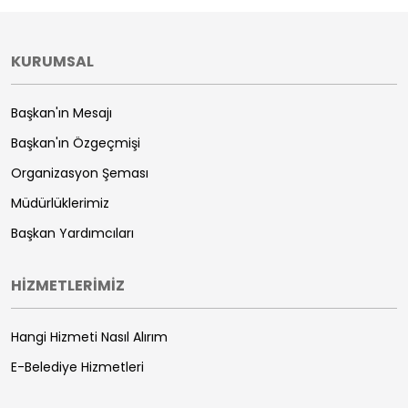
KURUMSAL
Başkan'ın Mesajı
Başkan'ın Özgeçmişi
Organizasyon Şeması
Müdürlüklerimiz
Başkan Yardımcıları
HİZMETLERİMİZ
Hangi Hizmeti Nasıl Alırım
E-Belediye Hizmetleri