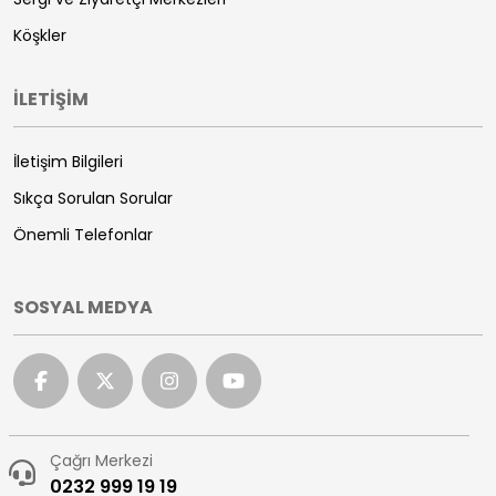
Köşkler
İLETİŞİM
İletişim Bilgileri
Sıkça Sorulan Sorular
Önemli Telefonlar
SOSYAL MEDYA
Çağrı Merkezi
0232 999 19 19