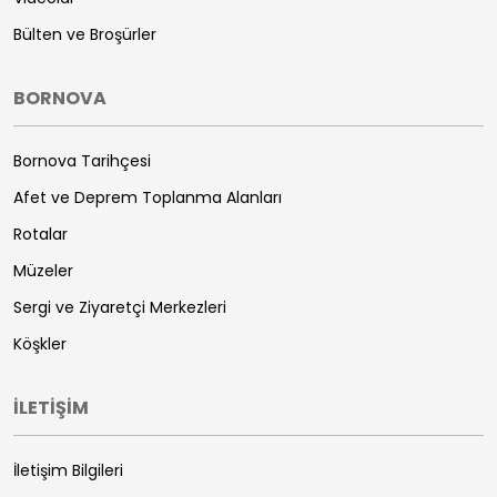
Bülten ve Broşürler
BORNOVA
Bornova Tarihçesi
Afet ve Deprem Toplanma Alanları
Rotalar
Müzeler
Sergi ve Ziyaretçi Merkezleri
Köşkler
İLETİŞİM
İletişim Bilgileri