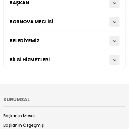
BAŞKAN
BORNOVA MECLİSİ
BELEDİYEMİZ
BİLGİ HİZMETLERİ
KURUMSAL
Başkan'ın Mesajı
Başkan'ın Özgeçmişi