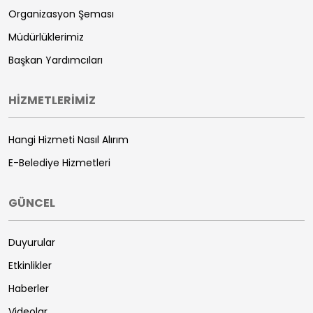
Organizasyon Şeması
Müdürlüklerimiz
Başkan Yardımcıları
HİZMETLERİMİZ
Hangi Hizmeti Nasıl Alırım
E-Belediye Hizmetleri
GÜNCEL
Duyurular
Etkinlikler
Haberler
Videolar