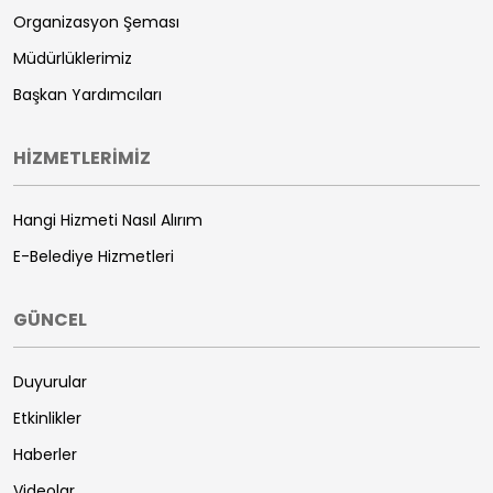
Organizasyon Şeması
Müdürlüklerimiz
Başkan Yardımcıları
HİZMETLERİMİZ
Hangi Hizmeti Nasıl Alırım
E-Belediye Hizmetleri
GÜNCEL
Duyurular
Etkinlikler
Haberler
Videolar