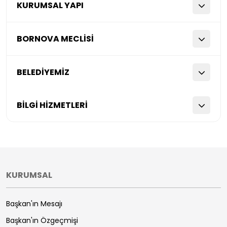
KURUMSAL YAPI
BORNOVA MECLİSİ
BELEDİYEMİZ
BİLGİ HİZMETLERİ
KURUMSAL
Başkan'ın Mesajı
Başkan'ın Özgeçmişi