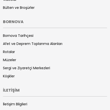
Bülten ve Broşürler
BORNOVA
Bornova Tarihçesi
Afet ve Deprem Toplanma Alanları
Rotalar
Müzeler
Sergi ve Ziyaretçi Merkezleri
Köşkler
İLETİŞİM
İletişim Bilgileri