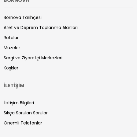
BORNOVA
Bornova Tarihçesi
Afet ve Deprem Toplanma Alanları
Rotalar
Müzeler
Sergi ve Ziyaretçi Merkezleri
Köşkler
İLETİŞİM
İletişim Bilgileri
Sıkça Sorulan Sorular
Önemli Telefonlar