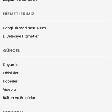
HİZMETLERİMİZ
Hangi Hizmeti Nasıl Alırım
E-Belediye Hizmetleri
GÜNCEL
Duyurular
Etkinlikler
Haberler
Videolar
Bülten ve Broşürler