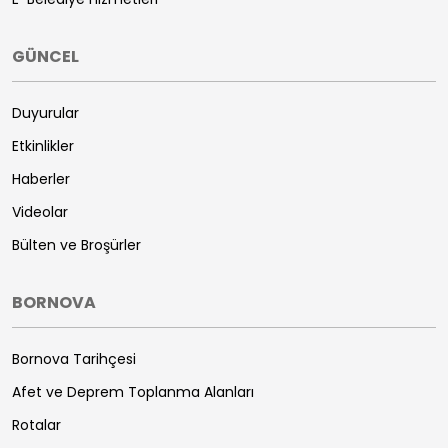
GÜNCEL
Duyurular
Etkinlikler
Haberler
Videolar
Bülten ve Broşürler
BORNOVA
Bornova Tarihçesi
Afet ve Deprem Toplanma Alanları
Rotalar