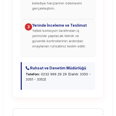
belediye harçlarının ödemesini
gerçekleştirin.
Yerinde İnceleme ve Teslimat
3
Yetkili komisyon tarafından iş
yerinizde yapılacak teknik ve
güvenlik kontrollerinin ardından
onaylanan ruhsatınız teslim edilir.
Ruhsat ve Denetim Müdürlüğü
Telefon:
0232 999 29 29 (Dahili: 3350 -
3351 - 3352)