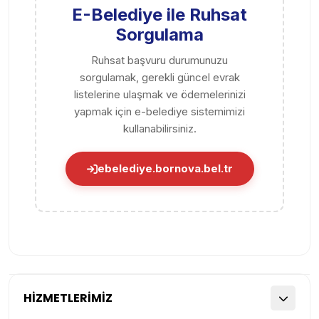
E-Belediye ile Ruhsat
Sorgulama
Ruhsat başvuru durumunuzu
sorgulamak, gerekli güncel evrak
listelerine ulaşmak ve ödemelerinizi
yapmak için e-belediye sistemimizi
kullanabilirsiniz.
ebelediye.bornova.bel.tr
HİZMETLERİMİZ