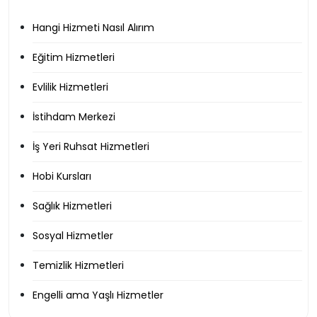
Hangi Hizmeti Nasıl Alırım
Eğitim Hizmetleri
Evlilik Hizmetleri
İstihdam Merkezi
İş Yeri Ruhsat Hizmetleri
Hobi Kursları
Sağlık Hizmetleri
Sosyal Hizmetler
Temizlik Hizmetleri
Engelli ama Yaşlı Hizmetler