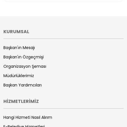
KURUMSAL
Başkan'ın Mesajı
Başkan'ın Özgeçmişi
Organizasyon Şeması
Müdürlüklerimiz
Başkan Yardımcıları
HİZMETLERİMİZ
Hangi Hizmeti Nasıl Alırım
E-Belediye Hizmetleri