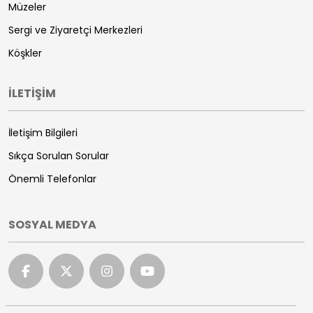
Müzeler
Sergi ve Ziyaretçi Merkezleri
Köşkler
İLETİŞİM
İletişim Bilgileri
Sıkça Sorulan Sorular
Önemli Telefonlar
SOSYAL MEDYA