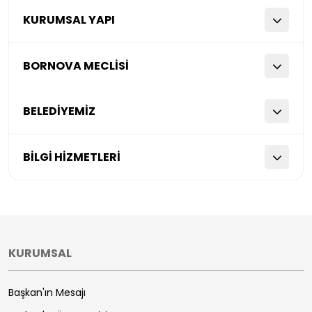
KURUMSAL YAPI
BORNOVA MECLİSİ
BELEDİYEMİZ
BİLGİ HİZMETLERİ
KURUMSAL
Başkan'ın Mesajı