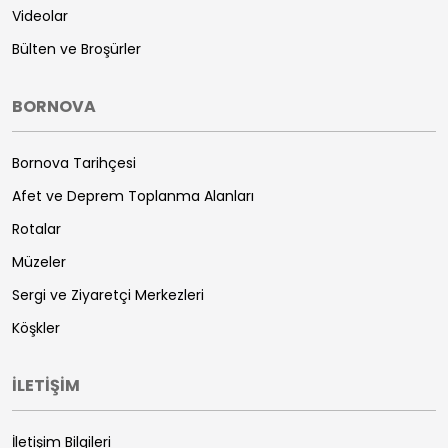
Videolar
Bülten ve Broşürler
BORNOVA
Bornova Tarihçesi
Afet ve Deprem Toplanma Alanları
Rotalar
Müzeler
Sergi ve Ziyaretçi Merkezleri
Köşkler
İLETİŞİM
İletişim Bilgileri