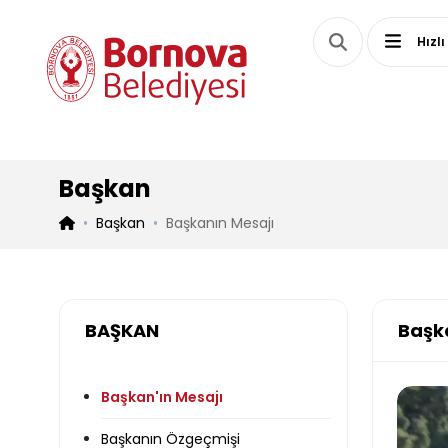
Hızlı
Başkan
Başkan
Başkanın Mesajı
BAŞKAN
Başk
Başkan'ın Mesajı
Başkanın Özgeçmişi