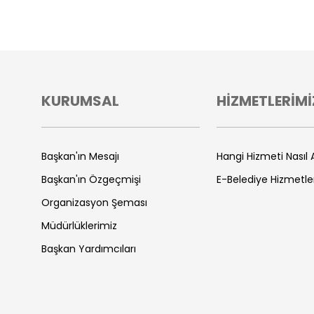
KURUMSAL
HİZMETLERİMİ
Başkan'ın Mesajı
Hangi Hizmeti Nasıl A
Başkan'ın Özgeçmişi
E-Belediye Hizmetle
Organizasyon Şeması
Müdürlüklerimiz
Başkan Yardımcıları