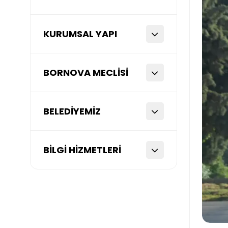
KURUMSAL YAPI
BORNOVA MECLİSİ
BELEDİYEMİZ
BİLGİ HİZMETLERİ