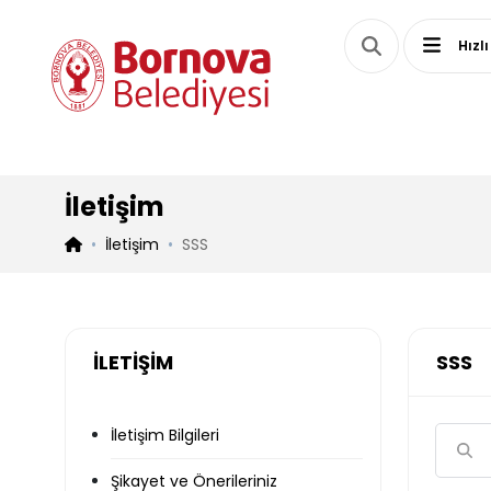
Hızlı
İletişim
İletişim
SSS
İLETİŞİM
SSS
İletişim Bilgileri
Şikayet ve Önerileriniz